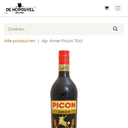
Alle producten
Ap. Amer Picon 70cl