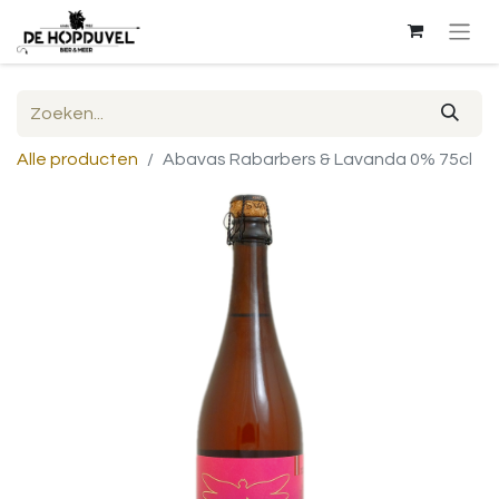
Alle producten
Abavas Rabarbers & Lavanda 0% 75cl