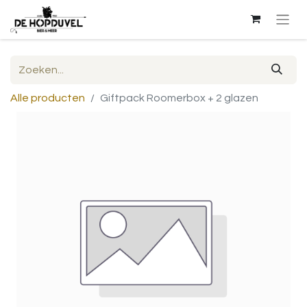
Alle producten
Giftpack Roomerbox + 2 glazen