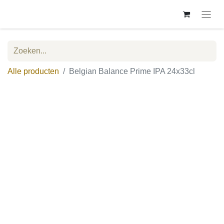
Alle producten
Belgian Balance Prime IPA 24x33cl