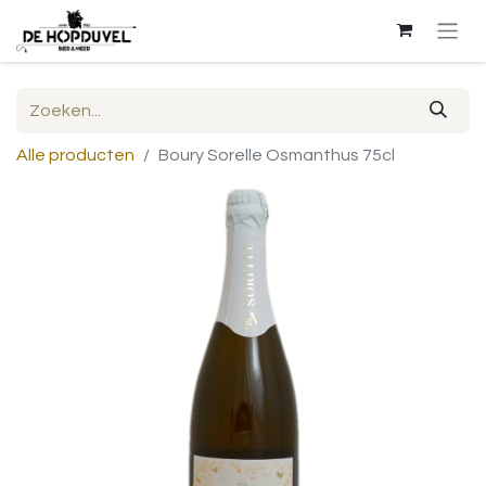
Alle producten
Boury Sorelle Osmanthus 75cl