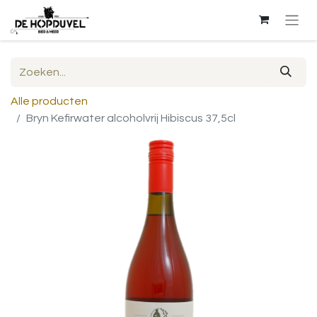
Alle producten
Bryn Kefirwater alcoholvrij Hibiscus 37,5cl