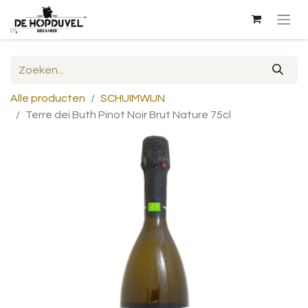
Alle producten
SCHUIMWIJN
Terre dei Buth Pinot Noir Brut Nature 75cl