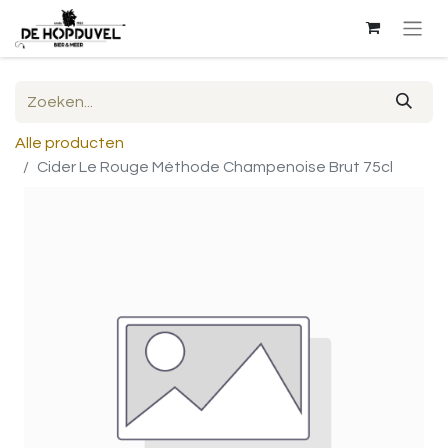
Alle producten
Cider Le Rouge Méthode Champenoise Brut 75cl