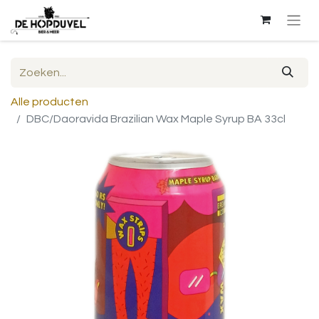
Alle producten
DBC/Daoravida Brazilian Wax Maple Syrup BA 33cl