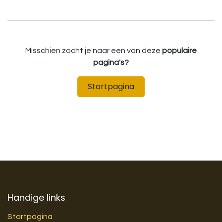
Misschien zocht je naar een van deze
populaire
pagina's?
Startpagina
Handige links
Startpagina