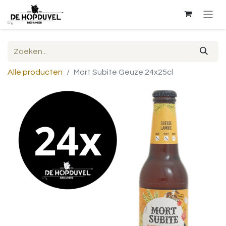
Alle producten
Mort Subite Geuze 24x25cl