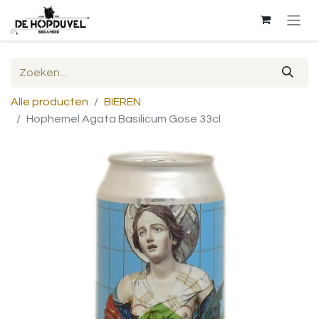
Alle producten
BIEREN
Hophemel Agata Basilicum Gose 33cl