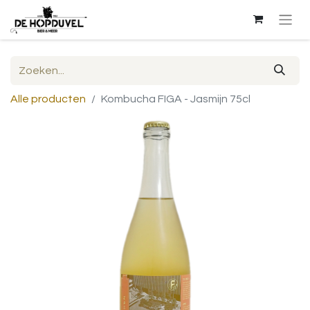
Alle producten
Kombucha FIGA - Jasmijn 75cl