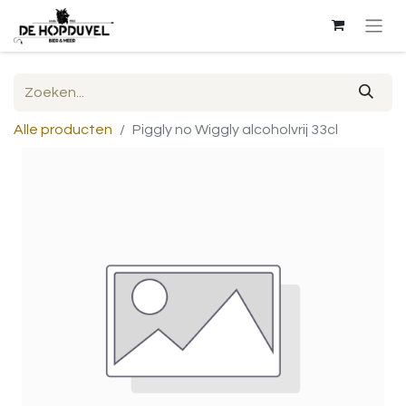
Alle producten
Piggly no Wiggly alcoholvrij 33cl