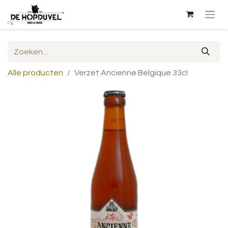
Alle producten
Verzet Ancienne Belgique 33cl