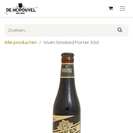
Alle producten
Viven Smoked Porter 33cl