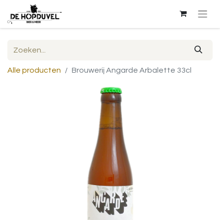
Alle producten
Brouwerij Angarde Arbalette 33cl