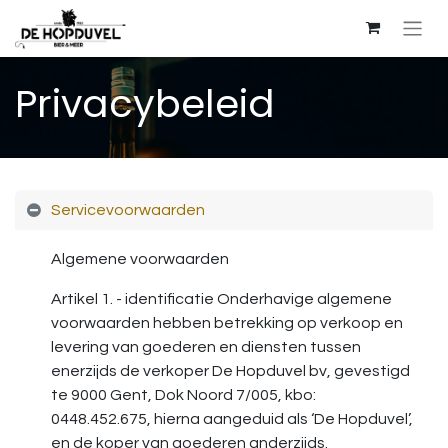
Privacybeleid
Servicevoorwaarden
Algemene voorwaarden
Artikel 1. - identificatie Onderhavige algemene
voorwaarden hebben betrekking op verkoop en
levering van goederen en diensten tussen
enerzijds de verkoper De Hopduvel bv, gevestigd
te 9000 Gent, Dok Noord 7/005, kbo:
0448.452.675, hierna aangeduid als ‘De Hopduvel’,
en de koper van goederen anderzijds.