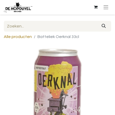
Alle producten
Batteliek Oerknal 33cl