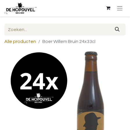
Alle producten
Boer Willem Bruin 24x33cl