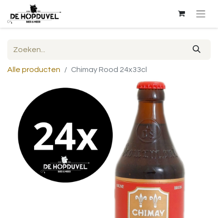
Alle producten
Chimay Rood 24x33cl