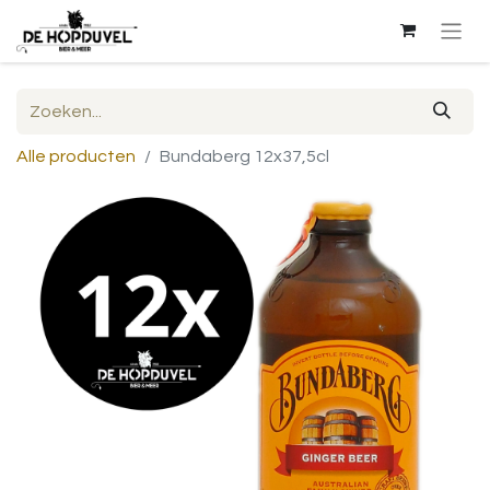
Alle producten
Bundaberg 12x37,5cl