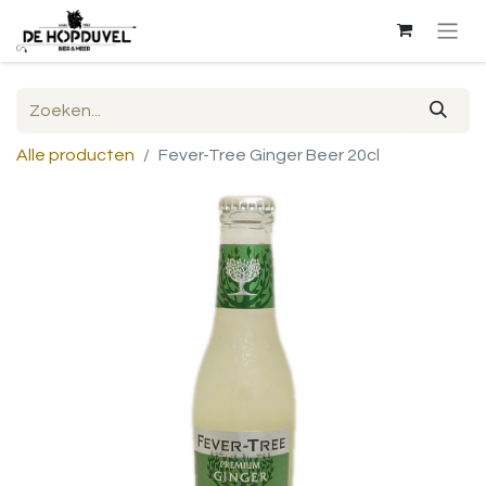
Alle producten
Fever-Tree Ginger Beer 20cl