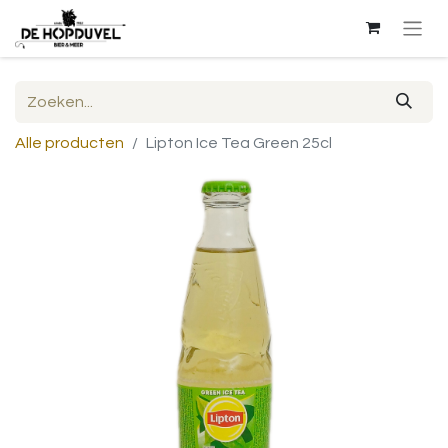
Alle producten
Lipton Ice Tea Green 25cl