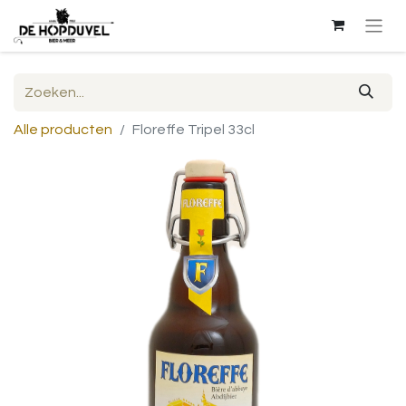
Alle producten
Floreffe Tripel 33cl