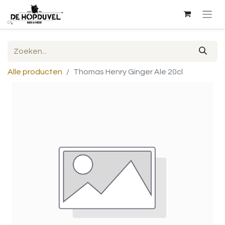
Alle producten
Thomas Henry Ginger Ale 20cl