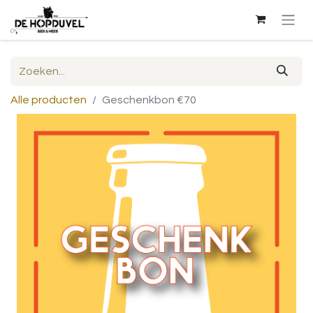
Alle producten
Geschenkbon €70