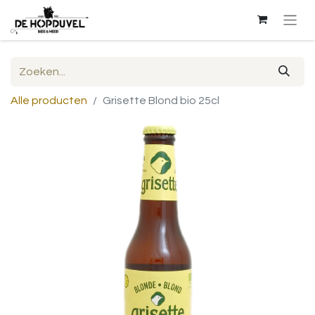
Alle producten
Grisette Blond bio 25cl