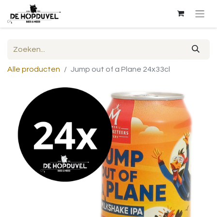
Alle producten
Jump out of a Plane 24x33cl