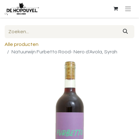
Alle producten
Natuurwijn Furbetto Rood- Nero d'Avola, Syrah