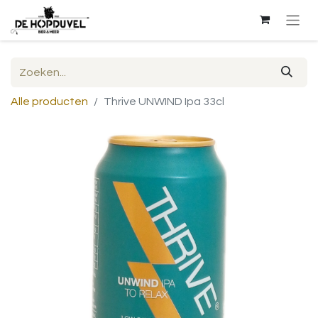
Alle producten
Thrive UNWIND Ipa 33cl