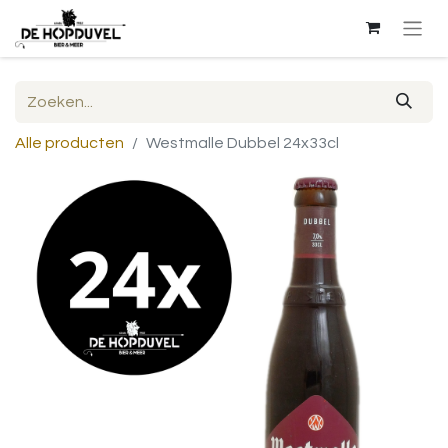
Alle producten
Westmalle Dubbel 24x33cl