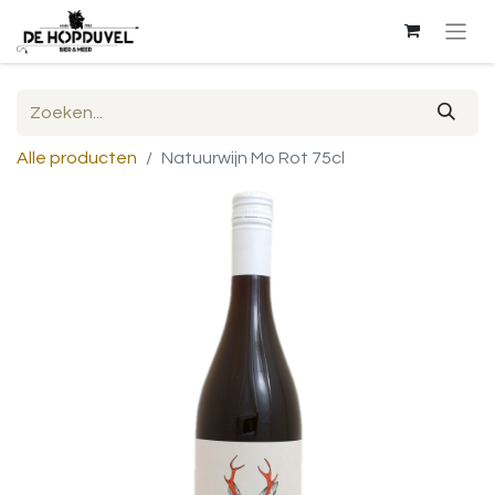
Alle producten
Natuurwijn Mo Rot 75cl