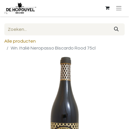
Alle producten
Wn. Italië Neropasso Biscardo Rood 75cl