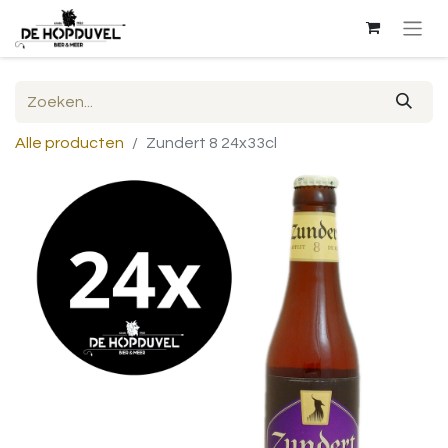
Alle producten
Zundert 8 24x33cl