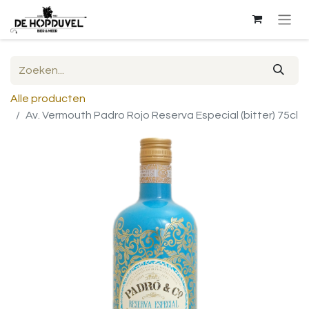
Alle producten
Av. Vermouth Padro Rojo Reserva Especial (bitter) 75cl