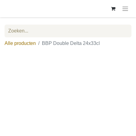
Alle producten
BBP Double Delta 24x33cl