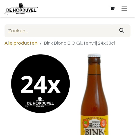
Alle producten
Bink Blond BIO Glutenvrij 24x33cl