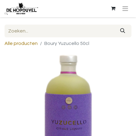
Alle producten
Boury Yuzucello 50cl