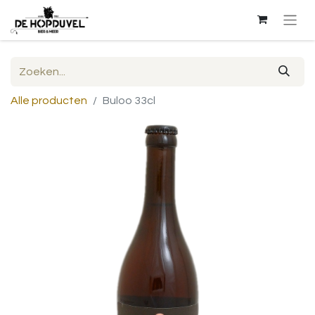
Alle producten
Buloo 33cl