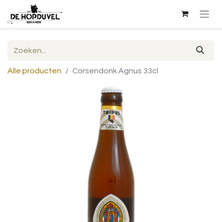
Alle producten
Corsendonk Agnus 33cl