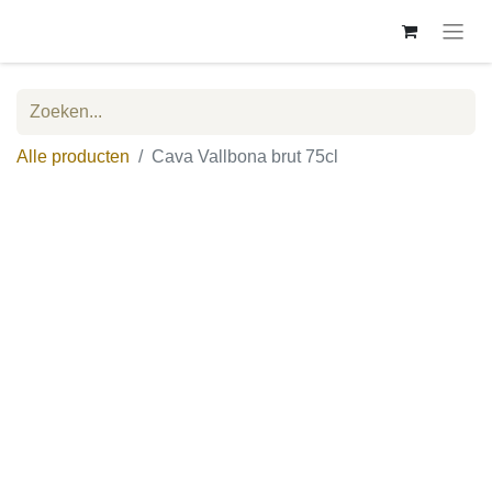
Alle producten
Cava Vallbona brut 75cl