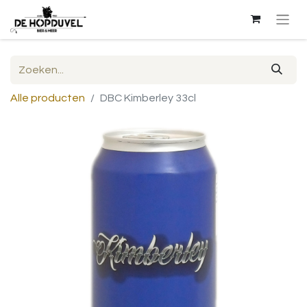
Alle producten
DBC Kimberley 33cl