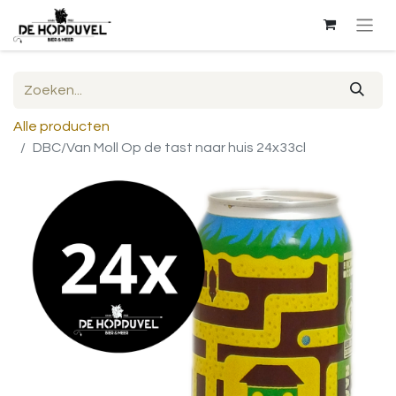
Alle producten
DBC/Van Moll Op de tast naar huis 24x33cl