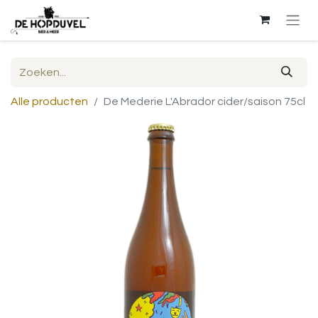
Alle producten
De Mederie L'Abrador cider/saison 75cl