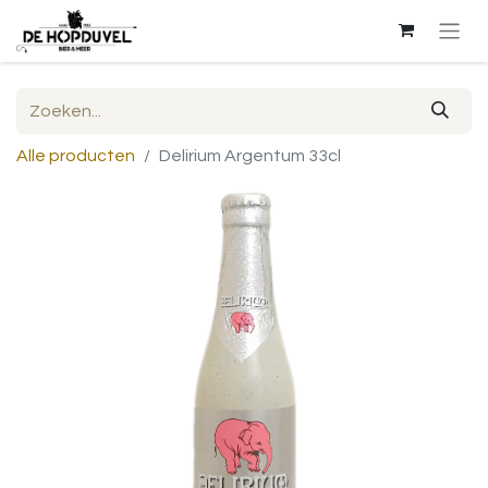
Alle producten
Delirium Argentum 33cl