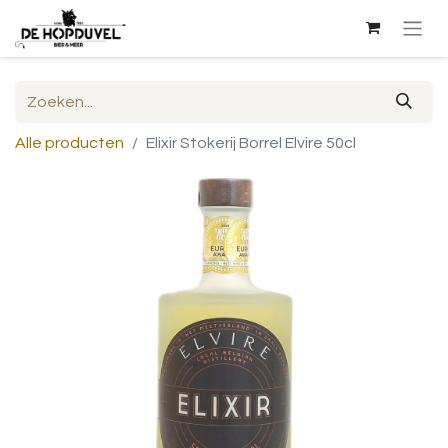
Alle producten
Elixir Stokerij Borrel Elvire 50cl