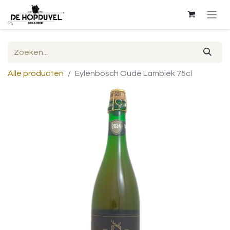
Alle producten
Eylenbosch Oude Lambiek 75cl