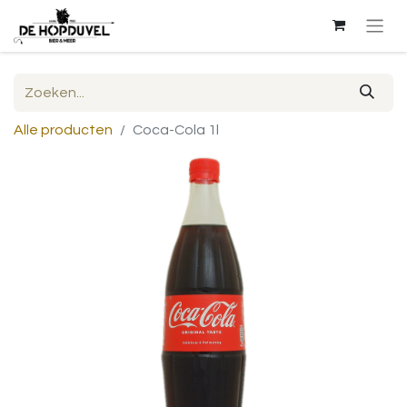
Alle producten
Coca-Cola 1l