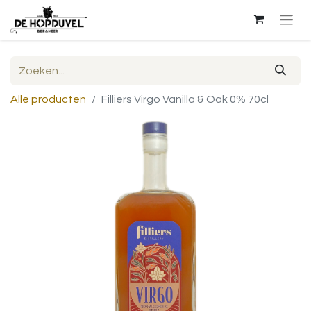
Alle producten
Filliers Virgo Vanilla & Oak 0% 70cl